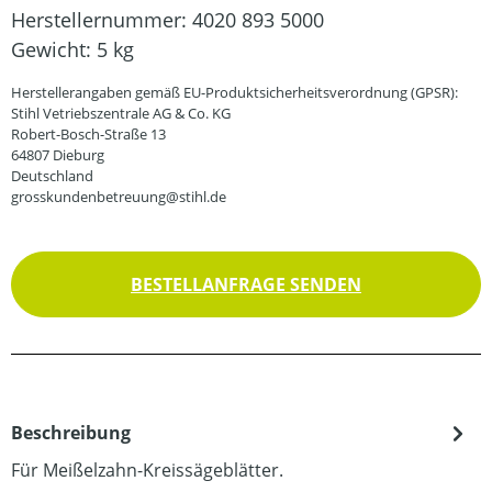
Herstellernummer:
4020 893 5000
Gewicht:
5 kg
Herstellerangaben gemäß EU-Produktsicherheitsverordnung (GPSR):
Stihl Vetriebszentrale AG & Co. KG
Robert-Bosch-Straße 13
64807 Dieburg
Deutschland
grosskundenbetreuung@stihl.de
BESTELLANFRAGE SENDEN
Beschreibung
Für Meißelzahn-Kreissägeblätter.