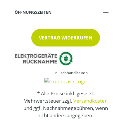
ÖFFNUNGSZEITEN
VERTRAG WIDERRUFEN
Ein Fachhändler von
* Alle Preise inkl. gesetzl.
Mehrwertsteuer zzgl.
Versandkosten
und ggf. Nachnahmegebühren, wenn
nicht anders angegeben.