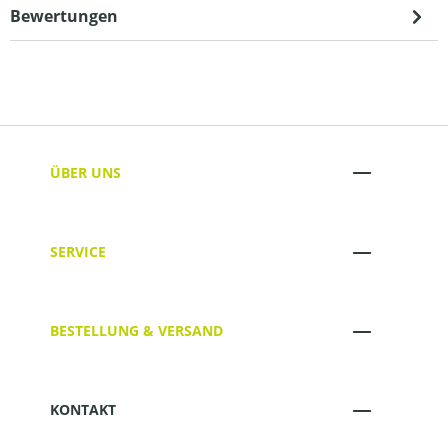
Bewertungen
ÜBER UNS
SERVICE
BESTELLUNG & VERSAND
KONTAKT