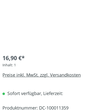
16,90 €*
Inhalt:
1
Preise inkl. MwSt. zzgl. Versandkosten
Sofort verfügbar, Lieferzeit:
Produktnummer:
DC-100011359