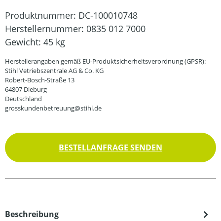
Produktnummer:
DC-100010748
Herstellernummer:
0835 012 7000
Gewicht:
45 kg
Herstellerangaben gemäß EU-Produktsicherheitsverordnung (GPSR):
Stihl Vetriebszentrale AG & Co. KG
Robert-Bosch-Straße 13
64807 Dieburg
Deutschland
grosskundenbetreuung@stihl.de
BESTELLANFRAGE SENDEN
Beschreibung