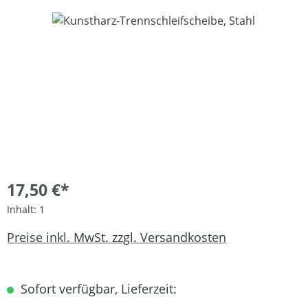
Bildergalerie überspringen
17,50 €*
Inhalt:
1
Preise inkl. MwSt. zzgl. Versandkosten
Sofort verfügbar, Lieferzeit: