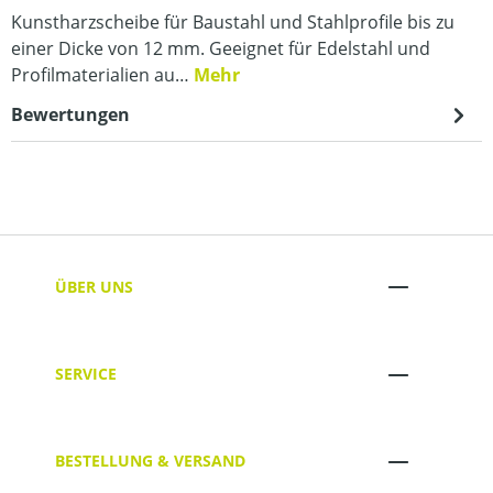
Kunstharzscheibe für Baustahl und Stahlprofile bis zu
einer Dicke von 12 mm. Geeignet für Edelstahl und
Profilmaterialien au…
Mehr
Bewertungen
ÜBER UNS
SERVICE
BESTELLUNG & VERSAND