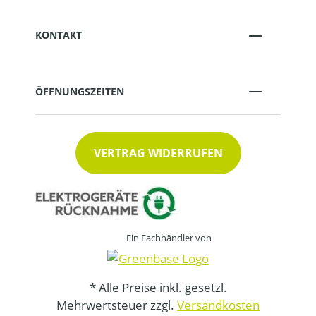
KONTAKT
ÖFFNUNGSZEITEN
VERTRAG WIDERRUFEN
Ein Fachhändler von
* Alle Preise inkl. gesetzl.
Mehrwertsteuer zzgl.
Versandkosten