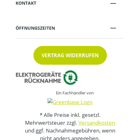
KONTAKT
ÖFFNUNGSZEITEN
VERTRAG WIDERRUFEN
Ein Fachhändler von
* Alle Preise inkl. gesetzl.
Mehrwertsteuer zzgl.
Versandkosten
und ggf. Nachnahmegebühren, wenn
nicht anders angegeben.