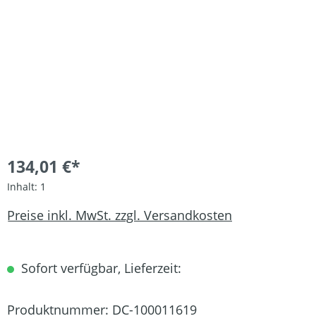
134,01 €*
Inhalt:
1
Preise inkl. MwSt. zzgl. Versandkosten
Sofort verfügbar, Lieferzeit:
Produktnummer:
DC-100011619