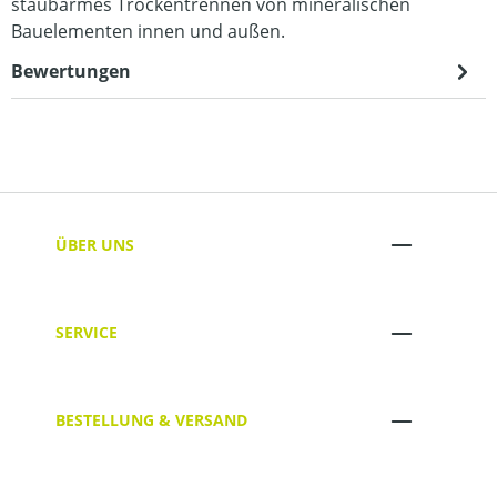
staubarmes Trockentrennen von mineralischen
Bauelementen innen und außen.
Bewertungen
ÜBER UNS
SERVICE
BESTELLUNG & VERSAND