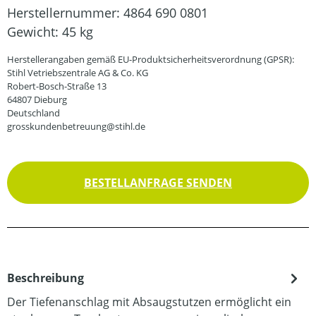
Herstellernummer:
4864 690 0801
Gewicht:
45 kg
Herstellerangaben gemäß EU-Produktsicherheitsverordnung (GPSR):
Stihl Vetriebszentrale AG & Co. KG
Robert-Bosch-Straße 13
64807 Dieburg
Deutschland
grosskundenbetreuung@stihl.de
BESTELLANFRAGE SENDEN
Beschreibung
Der Tiefenanschlag mit Absaugstutzen ermöglicht ein