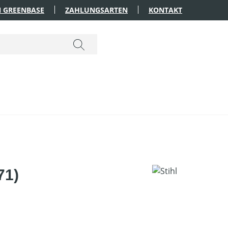
 GREENBASE
ZAHLUNGSARTEN
KONTAKT
71)