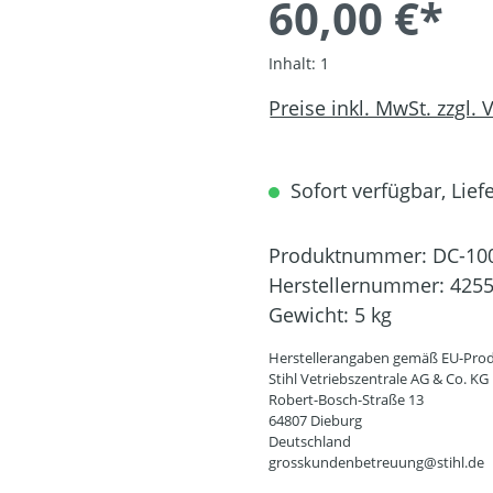
60,00 €*
Inhalt:
1
Preise inkl. MwSt. zzgl.
Sofort verfügbar, Liefe
Produktnummer:
DC-10
Herstellernummer:
4255
Gewicht:
5 kg
Herstellerangaben gemäß EU-Prod
Stihl Vetriebszentrale AG & Co. KG
Robert-Bosch-Straße 13
64807 Dieburg
Deutschland
grosskundenbetreuung@stihl.de