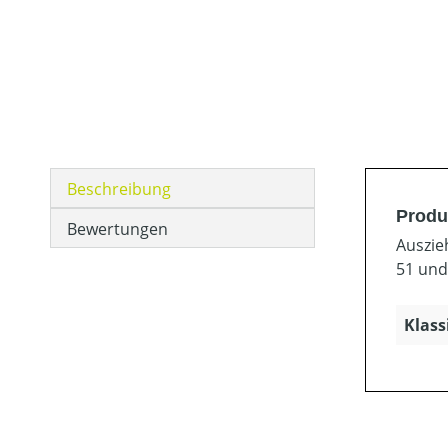
Beschreibung
Produ
Bewertungen
Auszie
51 und
Klass