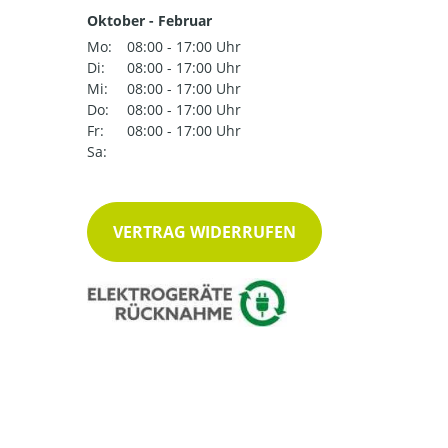
Oktober - Februar
Mo:
08:00 - 17:00 Uhr
Di:
08:00 - 17:00 Uhr
Mi:
08:00 - 17:00 Uhr
Do:
08:00 - 17:00 Uhr
Fr:
08:00 - 17:00 Uhr
Sa:
VERTRAG WIDERRUFEN