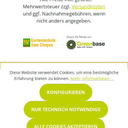
Mehrwertsteuer zzgl.
Versandkosten
und ggf. Nachnahmegebühren, wenn
nicht anders angegeben.
Diese Website verwendet Cookies, um eine bestmögliche
Erfahrung bieten zu können.
Mehr Informationen ...
KONFIGURIEREN
NUR TECHNISCH NOTWENDIGE
ALLE COOKIES AKZEPTIEREN