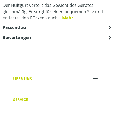
Der Hüftgurt verteilt das Gewicht des Gerätes
gleichmäßig. Er sorgt für einen bequemen Sitz und
entlastet den Rücken - auch…
Mehr
Passend zu
Bewertungen
ÜBER UNS
SERVICE