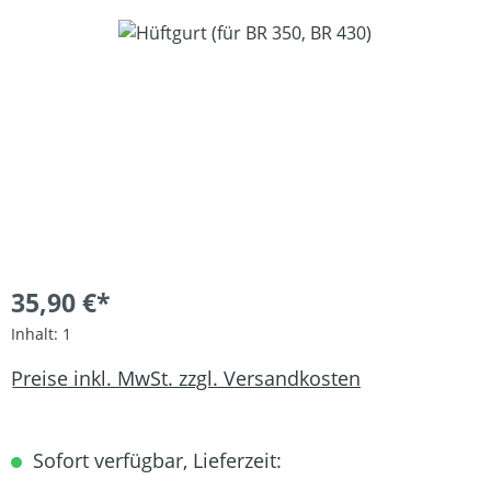
Bildergalerie überspringen
35,90 €*
Inhalt:
1
Preise inkl. MwSt. zzgl. Versandkosten
Sofort verfügbar, Lieferzeit: