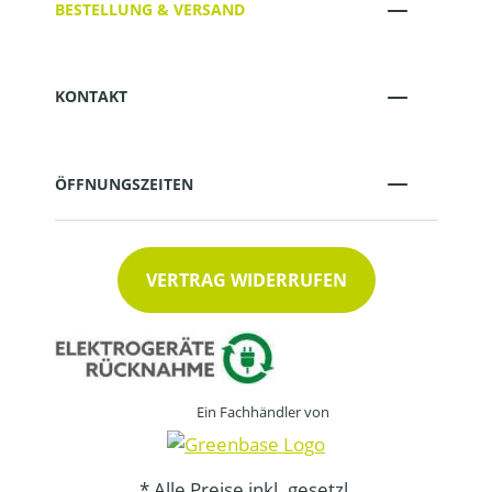
BESTELLUNG & VERSAND
KONTAKT
ÖFFNUNGSZEITEN
VERTRAG WIDERRUFEN
Ein Fachhändler von
* Alle Preise inkl. gesetzl.