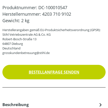
Produktnummer:
DC-100010547
Herstellernummer:
4203 710 9102
Gewicht:
2 kg
Herstellerangaben gemäß EU-Produktsicherheitsverordnung (GPSR):
Stihl Vetriebszentrale AG & Co. KG
Robert-Bosch-Straße 13
64807 Dieburg
Deutschland
grosskundenbetreuung@stihl.de
BESTELLANFRAGE SENDEN
Beschreibung