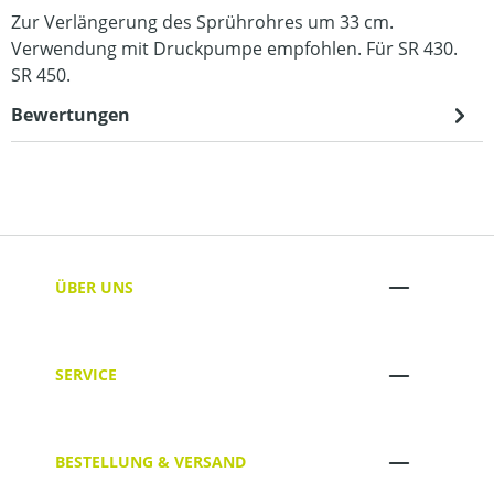
Zur Verlängerung des Sprührohres um 33 cm.
Verwendung mit Druckpumpe empfohlen. Für SR 430.
SR 450.
Bewertungen
ÜBER UNS
SERVICE
BESTELLUNG & VERSAND