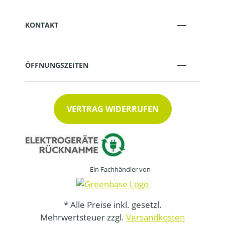
KONTAKT
ÖFFNUNGSZEITEN
VERTRAG WIDERRUFEN
Ein Fachhändler von
* Alle Preise inkl. gesetzl.
Mehrwertsteuer zzgl.
Versandkosten