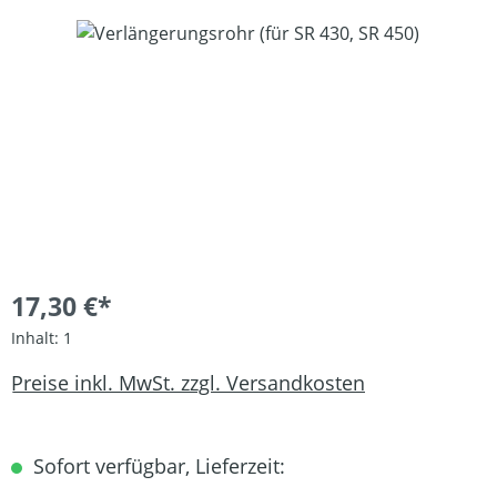
Bildergalerie überspringen
17,30 €*
Inhalt:
1
Preise inkl. MwSt. zzgl. Versandkosten
Sofort verfügbar, Lieferzeit: