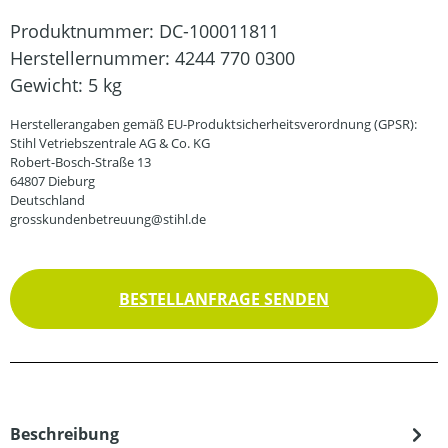
Produktnummer:
DC-100011811
Herstellernummer:
4244 770 0300
Gewicht:
5 kg
Herstellerangaben gemäß EU-Produktsicherheitsverordnung (GPSR):
Stihl Vetriebszentrale AG & Co. KG
Robert-Bosch-Straße 13
64807 Dieburg
Deutschland
grosskundenbetreuung@stihl.de
BESTELLANFRAGE SENDEN
Beschreibung