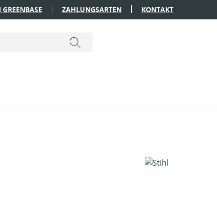
 GREENBASE
ZAHLUNGSARTEN
KONTAKT