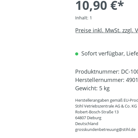
10,90 €*
Inhalt:
1
Preise inkl. MwSt. zzgl.
Sofort verfügbar, Liefe
Produktnummer:
DC-10
Herstellernummer:
4901
Gewicht:
5 kg
Herstellerangaben gemäß EU-Prod
Stihl Vetriebszentrale AG & Co. KG
Robert-Bosch-Straße 13
64807 Dieburg
Deutschland
grosskundenbetreuung@stihl.de