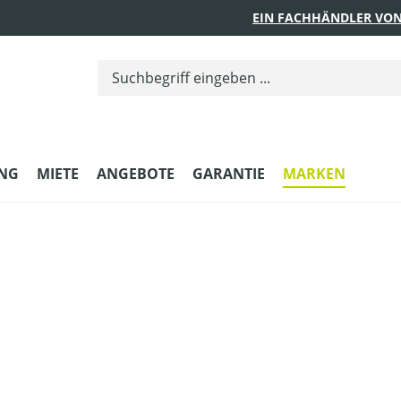
EIN FACHHÄNDLER VON
UNG
MIETE
ANGEBOTE
GARANTIE
MARKEN