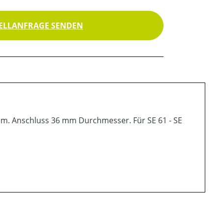
ELLANFRAGE SENDEN
 mm. Anschluss 36 mm Durchmesser. Für SE 61 - SE