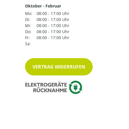
Oktober - Februar
Mo:
08:00 - 17:00 Uhr
Di:
08:00 - 17:00 Uhr
Mi:
08:00 - 17:00 Uhr
Do:
08:00 - 17:00 Uhr
Fr:
08:00 - 17:00 Uhr
Sa:
VERTRAG WIDERRUFEN