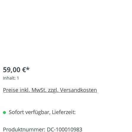
59,00 €*
Inhalt:
1
Preise inkl. MwSt. zzgl. Versandkosten
Sofort verfügbar, Lieferzeit:
Produktnummer:
DC-100010983