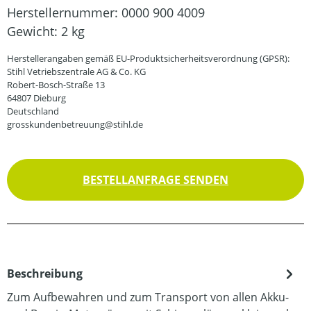
Herstellernummer:
0000 900 4009
Gewicht:
2 kg
Herstellerangaben gemäß EU-Produktsicherheitsverordnung (GPSR):
Stihl Vetriebszentrale AG & Co. KG
Robert-Bosch-Straße 13
64807 Dieburg
Deutschland
grosskundenbetreuung@stihl.de
BESTELLANFRAGE SENDEN
Beschreibung
Zum Aufbewahren und zum Transport von allen Akku-