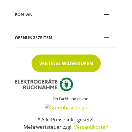
KONTAKT
ÖFFNUNGSZEITEN
VERTRAG WIDERRUFEN
Ein Fachhändler von
* Alle Preise inkl. gesetzl.
Mehrwertsteuer zzgl.
Versandkosten