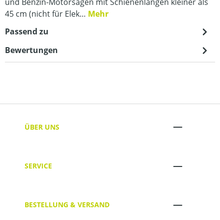
und Benzin-Motorsägen mit Schienenlängen kleiner als
45 cm (nicht für Elek…
Mehr
Passend zu
Bewertungen
ÜBER UNS
SERVICE
BESTELLUNG & VERSAND