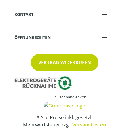
KONTAKT
ÖFFNUNGSZEITEN
VERTRAG WIDERRUFEN
Ein Fachhändler von
* Alle Preise inkl. gesetzl.
Mehrwertsteuer zzgl.
Versandkosten