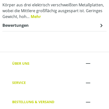
Körper aus drei elektrisch verschweißten Metallplatten,
wobei die Mittlere großflächig ausgespart ist. Geringes
Gewicht, hoh…
Mehr
Bewertungen
ÜBER UNS
SERVICE
BESTELLUNG & VERSAND