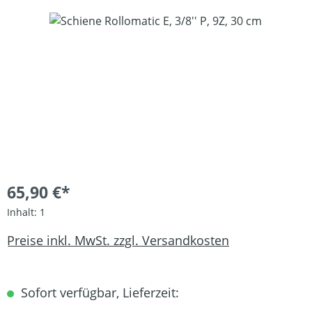
Bildergalerie überspringen
65,90 €*
Inhalt:
1
Preise inkl. MwSt. zzgl. Versandkosten
Sofort verfügbar, Lieferzeit: