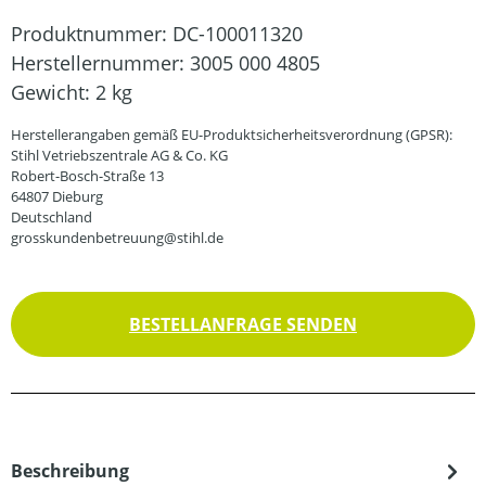
Produktnummer:
DC-100011320
Herstellernummer:
3005 000 4805
Gewicht:
2 kg
Herstellerangaben gemäß EU-Produktsicherheitsverordnung (GPSR):
Stihl Vetriebszentrale AG & Co. KG
Robert-Bosch-Straße 13
64807 Dieburg
Deutschland
grosskundenbetreuung@stihl.de
BESTELLANFRAGE SENDEN
Beschreibung