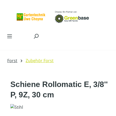
Zum Hauptinhalt springen
Forst
Zubehör Forst
Schiene Rollomatic E, 3/8''
P, 9Z, 30 cm