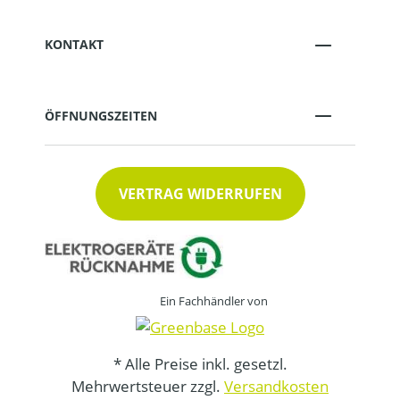
KONTAKT
ÖFFNUNGSZEITEN
VERTRAG WIDERRUFEN
Ein Fachhändler von
* Alle Preise inkl. gesetzl.
Mehrwertsteuer zzgl.
Versandkosten