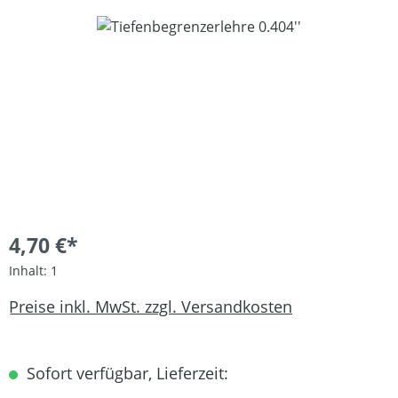
Bildergalerie überspringen
4,70 €*
Inhalt:
1
Preise inkl. MwSt. zzgl. Versandkosten
Sofort verfügbar, Lieferzeit: