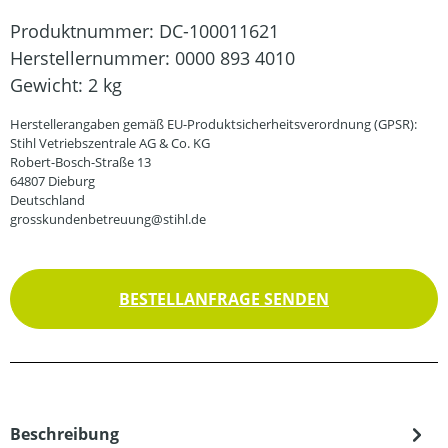
Produktnummer:
DC-100011621
Herstellernummer:
0000 893 4010
Gewicht:
2 kg
Herstellerangaben gemäß EU-Produktsicherheitsverordnung (GPSR):
Stihl Vetriebszentrale AG & Co. KG
Robert-Bosch-Straße 13
64807 Dieburg
Deutschland
grosskundenbetreuung@stihl.de
BESTELLANFRAGE SENDEN
Beschreibung