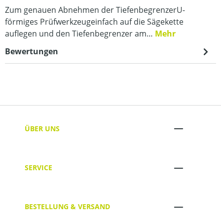
Zum genauen Abnehmen der TiefenbegrenzerU-
förmiges Prüfwerkzeugeinfach auf die Sägekette
auflegen und den Tiefenbegrenzer am…
Mehr
Bewertungen
ÜBER UNS
SERVICE
BESTELLUNG & VERSAND