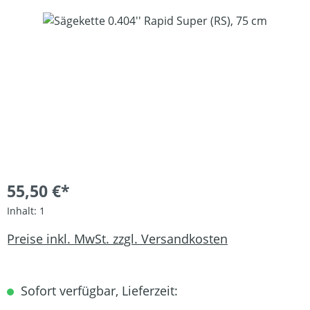
Bildergalerie überspringen
55,50 €*
Inhalt:
1
Preise inkl. MwSt. zzgl. Versandkosten
Sofort verfügbar, Lieferzeit: