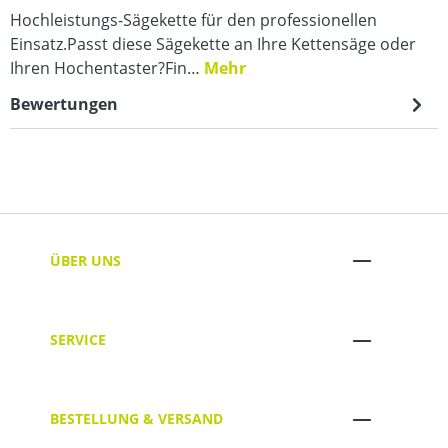
Hochleistungs-Sägekette für den professionellen
Einsatz.Passt diese Sägekette an Ihre Kettensäge oder
Ihren Hochentaster?Fin…
Mehr
Bewertungen
ÜBER UNS
SERVICE
BESTELLUNG & VERSAND