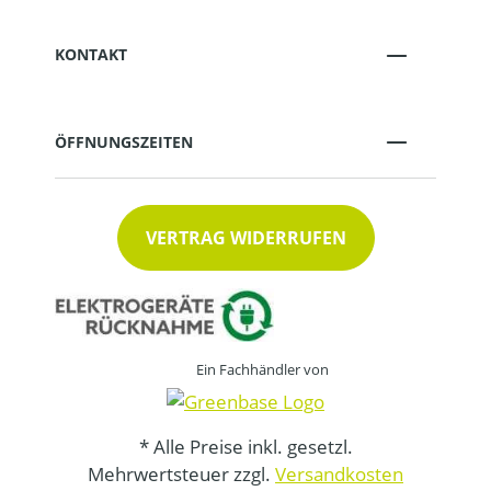
KONTAKT
ÖFFNUNGSZEITEN
VERTRAG WIDERRUFEN
Ein Fachhändler von
* Alle Preise inkl. gesetzl.
Mehrwertsteuer zzgl.
Versandkosten