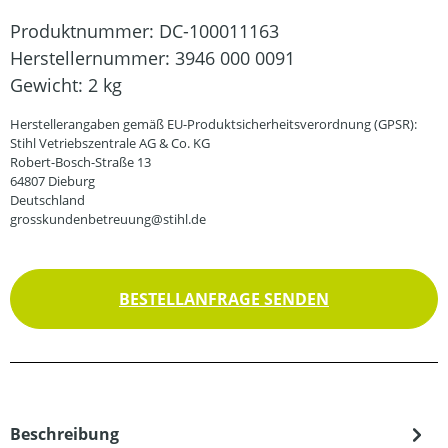
Produktnummer:
DC-100011163
Herstellernummer:
3946 000 0091
Gewicht:
2 kg
Herstellerangaben gemäß EU-Produktsicherheitsverordnung (GPSR):
Stihl Vetriebszentrale AG & Co. KG
Robert-Bosch-Straße 13
64807 Dieburg
Deutschland
grosskundenbetreuung@stihl.de
BESTELLANFRAGE SENDEN
Beschreibung