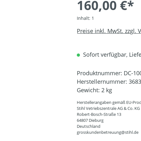
160,00 €*
Inhalt:
1
Preise inkl. MwSt. zzgl.
Sofort verfügbar, Liefe
Produktnummer:
DC-10
Herstellernummer:
3683
Gewicht:
2 kg
Herstellerangaben gemäß EU-Prod
Stihl Vetriebszentrale AG & Co. KG
Robert-Bosch-Straße 13
64807 Dieburg
Deutschland
grosskundenbetreuung@stihl.de