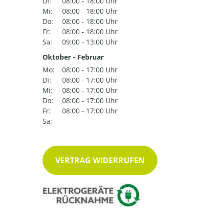
Di:
08:00 - 18:00 Uhr
Mi:
08:00 - 18:00 Uhr
Do:
08:00 - 18:00 Uhr
Fr:
08:00 - 18:00 Uhr
Sa:
09:00 - 13:00 Uhr
Oktober - Februar
Mo:
08:00 - 17:00 Uhr
Di:
08:00 - 17:00 Uhr
Mi:
08:00 - 17:00 Uhr
Do:
08:00 - 17:00 Uhr
Fr:
08:00 - 17:00 Uhr
Sa:
VERTRAG WIDERRUFEN