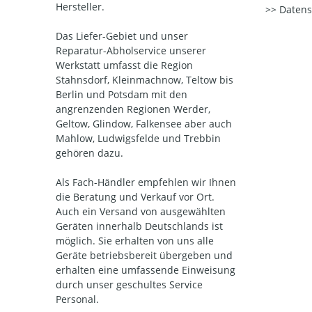
Hersteller.
Datens
Das Liefer-Gebiet und unser
Reparatur-Abholservice unserer
Werkstatt umfasst die Region
Stahnsdorf, Kleinmachnow, Teltow bis
Berlin und Potsdam mit den
angrenzenden Regionen Werder,
Geltow, Glindow, Falkensee aber auch
Mahlow, Ludwigsfelde und Trebbin
gehören dazu.
Als Fach-Händler empfehlen wir Ihnen
die Beratung und Verkauf vor Ort.
Auch ein Versand von ausgewählten
Geräten innerhalb Deutschlands ist
möglich. Sie erhalten von uns alle
Geräte betriebsbereit übergeben und
erhalten eine umfassende Einweisung
durch unser geschultes Service
Personal.