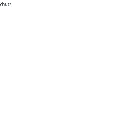
chutz