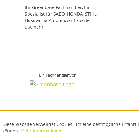
Ihr Greenbase Fachhändler, Ihr
Spezialist für SABO, HONDA, STIHL,
Husqvarna Automower Experte
u.v.mehr.
Ein Fachhändler von
Diese Website verwendet Cookies, um eine bestmögliche Erfahru
können.
Mehr Informationen ...