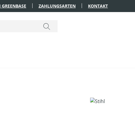
 GREENBASE
ZAHLUNGSARTEN
KONTAKT