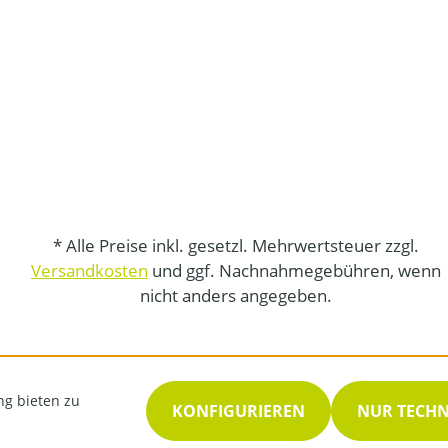
* Alle Preise inkl. gesetzl. Mehrwertsteuer zzgl.
Versandkosten
und ggf. Nachnahmegebühren, wenn
nicht anders angegeben.
ng bieten zu
KONFIGURIEREN
NUR TECH