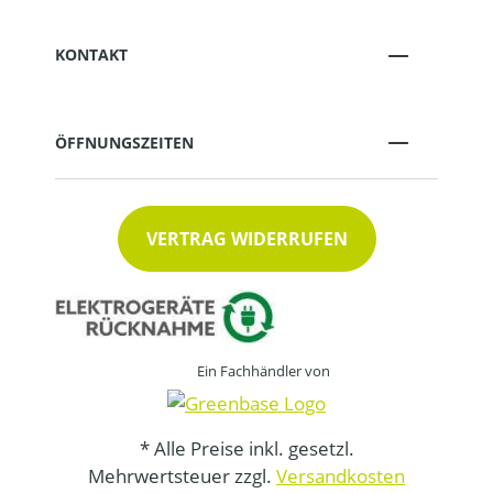
KONTAKT
ÖFFNUNGSZEITEN
VERTRAG WIDERRUFEN
Ein Fachhändler von
* Alle Preise inkl. gesetzl.
Mehrwertsteuer zzgl.
Versandkosten