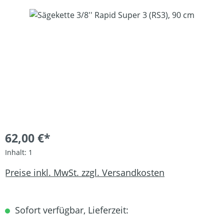
Bildergalerie überspringen
62,00 €*
Inhalt:
1
Preise inkl. MwSt. zzgl. Versandkosten
Sofort verfügbar, Lieferzeit: