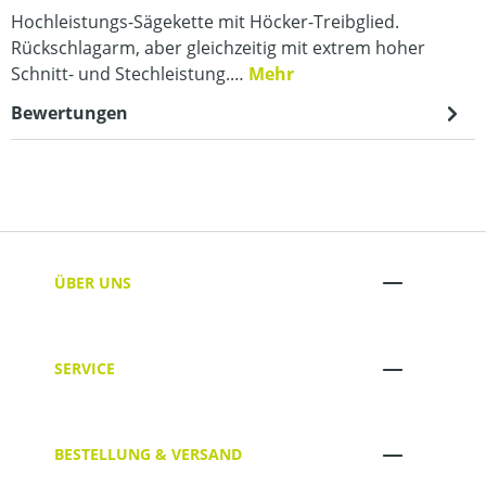
Hochleistungs-Sägekette mit Höcker-Treibglied.
Rückschlagarm, aber gleichzeitig mit extrem hoher
Schnitt- und Stechleistung.…
Mehr
Bewertungen
ÜBER UNS
SERVICE
BESTELLUNG & VERSAND