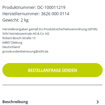
Produktnummer:
DC-100011219
Herstellernummer:
3626 000 0114
Gewicht:
2 kg
Herstellerangaben gemäß EU-Produktsicherheitsverordnung (GPSR):
Stihl Vetriebszentrale AG & Co. KG
Robert-Bosch-Straße 13
64807 Dieburg
Deutschland
grosskundenbetreuung@stihl.de
BESTELLANFRAGE SENDEN
Beschreibung