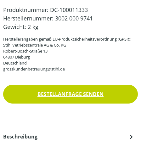
Produktnummer:
DC-100011333
Herstellernummer:
3002 000 9741
Gewicht:
2 kg
Herstellerangaben gemäß EU-Produktsicherheitsverordnung (GPSR):
Stihl Vetriebszentrale AG & Co. KG
Robert-Bosch-Straße 13
64807 Dieburg
Deutschland
grosskundenbetreuung@stihl.de
BESTELLANFRAGE SENDEN
Beschreibung