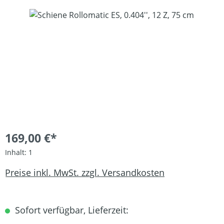
Bildergalerie überspringen
169,00 €*
Inhalt:
1
Preise inkl. MwSt. zzgl. Versandkosten
Sofort verfügbar, Lieferzeit: