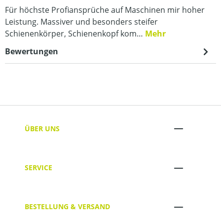
Für höchste Profiansprüche auf Maschinen mir hoher
Leistung. Massiver und besonders steifer
Schienenkörper, Schienenkopf kom…
Mehr
Bewertungen
ÜBER UNS
SERVICE
BESTELLUNG & VERSAND