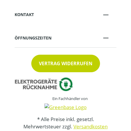
KONTAKT
ÖFFNUNGSZEITEN
VERTRAG WIDERRUFEN
Ein Fachhändler von
* Alle Preise inkl. gesetzl.
Mehrwertsteuer zzgl.
Versandkosten