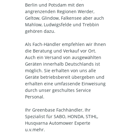
Berlin und Potsdam mit den
angrenzenden Regionen Werder,
Geltow, Glindow, Falkensee aber auch
Mahlow, Ludwigsfelde und Trebbin
gehören dazu.
Als Fach-Händler empfehlen wir Ihnen
die Beratung und Verkauf vor Ort.
Auch ein Versand von ausgewählten
Geräten innerhalb Deutschlands ist
möglich. Sie erhalten von uns alle
Geräte betriebsbereit übergeben und
erhalten eine umfassende Einweisung
durch unser geschultes Service
Personal.
Ihr Greenbase Fachhändler, Ihr
Spezialist für SABO, HONDA, STIHL,
Husqvarna Automower Experte
u.v.mehr.