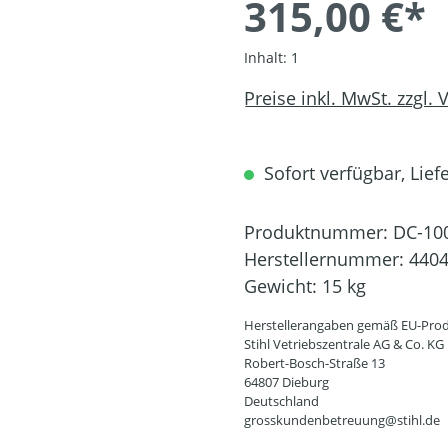
315,00 €*
Inhalt:
1
Preise inkl. MwSt. zzgl.
Sofort verfügbar, Liefe
Produktnummer:
DC-10
Herstellernummer:
4404
Gewicht:
15 kg
Herstellerangaben gemäß EU-Prod
Stihl Vetriebszentrale AG & Co. KG
Robert-Bosch-Straße 13
64807 Dieburg
Deutschland
grosskundenbetreuung@stihl.de