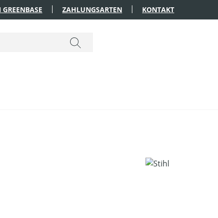
 GREENBASE
ZAHLUNGSARTEN
KONTAKT