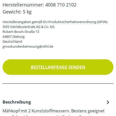
Herstellernummer:
4008 710 2102
Gewicht:
5 kg
Herstellerangaben gemäß EU-Produktsicherheitsverordnung (GPSR):
Stihl Vetriebszentrale AG & Co. KG
Robert-Bosch-Straße 13
64807 Dieburg
Deutschland
grosskundenbetreuung@stihl.de
BESTELLANFRAGE SENDEN
Beschreibung
Mähkopf mit 2 Kunststoffmessern. Bestens geeignet