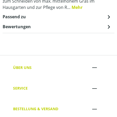
zum Schneiden von max. mittelhohem Gras im
Hausgarten und zur Pflege von R…
Mehr
Passend zu
Bewertungen
ÜBER UNS
SERVICE
BESTELLUNG & VERSAND