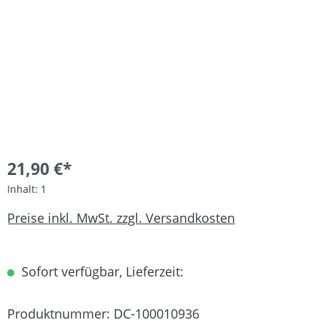
21,90 €*
Inhalt:
1
Preise inkl. MwSt. zzgl. Versandkosten
Sofort verfügbar, Lieferzeit:
Produktnummer:
DC-100010936