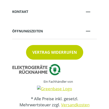
KONTAKT
ÖFFNUNGSZEITEN
VERTRAG WIDERRUFEN
Ein Fachhändler von
* Alle Preise inkl. gesetzl.
Mehrwertsteuer zzgl.
Versandkosten