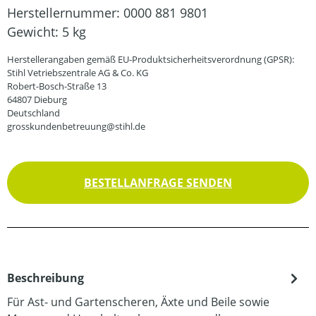
Herstellernummer:
0000 881 9801
Gewicht:
5 kg
Herstellerangaben gemäß EU-Produktsicherheitsverordnung (GPSR):
Stihl Vetriebszentrale AG & Co. KG
Robert-Bosch-Straße 13
64807 Dieburg
Deutschland
grosskundenbetreuung@stihl.de
BESTELLANFRAGE SENDEN
Beschreibung
Für Ast- und Gartenscheren, Äxte und Beile sowie