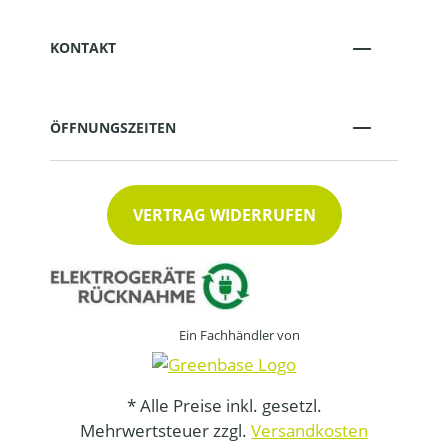
KONTAKT
ÖFFNUNGSZEITEN
VERTRAG WIDERRUFEN
Ein Fachhändler von
* Alle Preise inkl. gesetzl.
Mehrwertsteuer zzgl.
Versandkosten