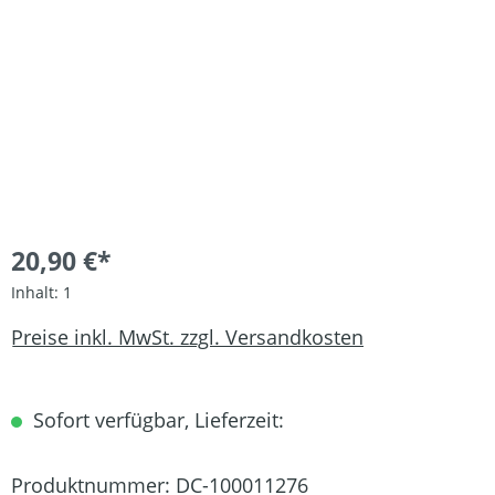
20,90 €*
Inhalt:
1
Preise inkl. MwSt. zzgl. Versandkosten
Sofort verfügbar, Lieferzeit:
Produktnummer:
DC-100011276