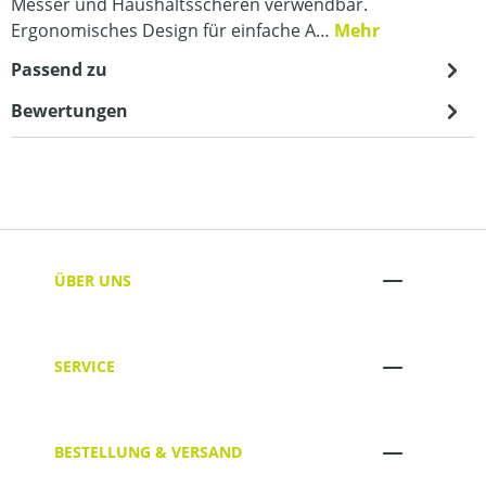
Messer und Haushaltsscheren verwendbar.
Ergonomisches Design für einfache A…
Mehr
Passend zu
Bewertungen
ÜBER UNS
SERVICE
BESTELLUNG & VERSAND