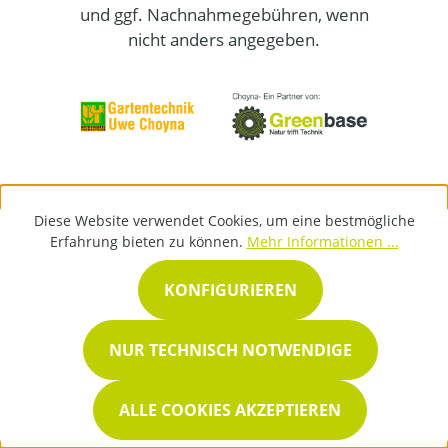
und ggf. Nachnahmegebühren, wenn
nicht anders angegeben.
Diese Website verwendet Cookies, um eine bestmögliche
Erfahrung bieten zu können.
Mehr Informationen ...
KONFIGURIEREN
NUR TECHNISCH NOTWENDIGE
ALLE COOKIES AKZEPTIEREN