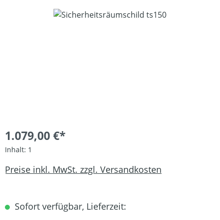
Bildergalerie überspringen
1.079,00 €*
Inhalt:
1
Preise inkl. MwSt. zzgl. Versandkosten
Sofort verfügbar, Lieferzeit: