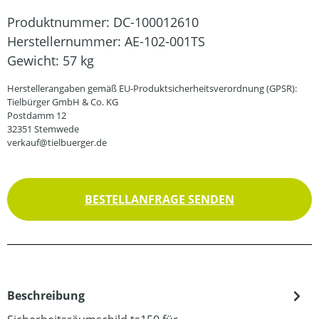
Produktnummer:
DC-100012610
Herstellernummer:
AE-102-001TS
Gewicht:
57 kg
Herstellerangaben gemäß EU-Produktsicherheitsverordnung (GPSR):
Tielbürger GmbH & Co. KG
Postdamm 12
32351 Stemwede
verkauf@tielbuerger.de
BESTELLANFRAGE SENDEN
Beschreibung