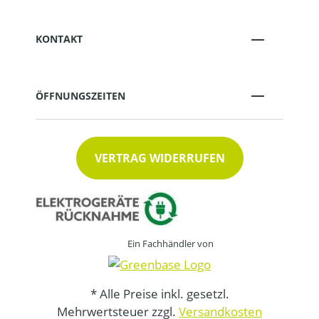
KONTAKT
ÖFFNUNGSZEITEN
VERTRAG WIDERRUFEN
Ein Fachhändler von
* Alle Preise inkl. gesetzl.
Mehrwertsteuer zzgl.
Versandkosten