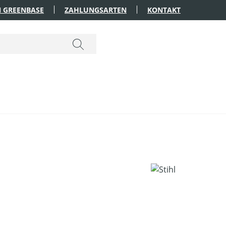
 GREENBASE
ZAHLUNGSARTEN
KONTAKT