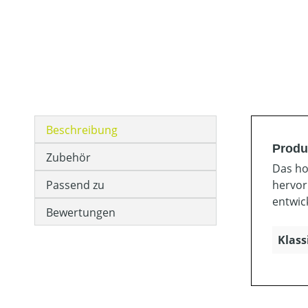
Beschreibung
Produ
Zubehör
Das ho
Passend zu
hervor
entwic
Bewertungen
Klass