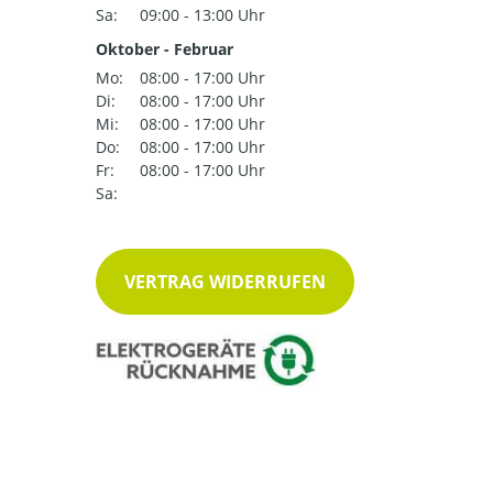
Sa:
09:00 - 13:00 Uhr
Oktober - Februar
Mo:
08:00 - 17:00 Uhr
Di:
08:00 - 17:00 Uhr
Mi:
08:00 - 17:00 Uhr
Do:
08:00 - 17:00 Uhr
Fr:
08:00 - 17:00 Uhr
Sa:
VERTRAG WIDERRUFEN