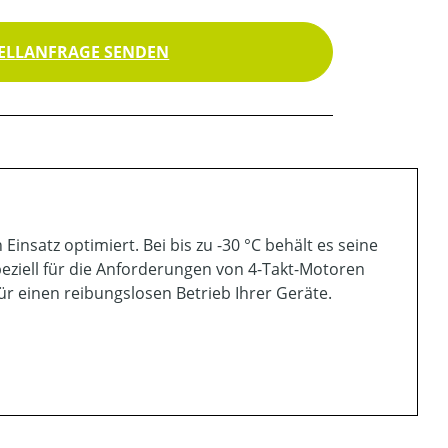
ELLANFRAGE SENDEN
insatz optimiert. Bei bis zu -30 °C behält es seine
eziell für die Anforderungen von 4-Takt-Motoren
ür einen reibungslosen Betrieb Ihrer Geräte.