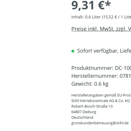
9,31 €*
Inhalt:
0.6 Liter
(15,52 € / 1 Lite
Preise inkl. MwSt. zzgl.
Sofort verfügbar, Liefe
Produktnummer:
DC-10
Herstellernummer:
0781
Gewicht:
0.6 kg
Herstellerangaben gemäß EU-Prod
Stihl Vetriebszentrale AG & Co. KG
Robert-Bosch-Straße 13
64807 Dieburg
Deutschland
grosskundenbetreuung@stihl.de