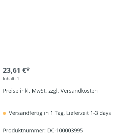
23,61 €*
Inhalt:
1
Preise inkl. MwSt. zzgl. Versandkosten
Versandfertig in 1 Tag, Lieferzeit 1-3 days
Produktnummer:
DC-100003995