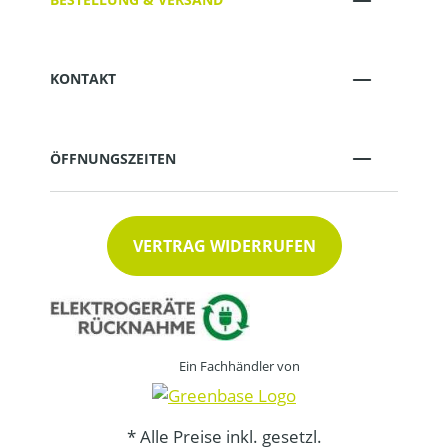
KONTAKT
ÖFFNUNGSZEITEN
VERTRAG WIDERRUFEN
Ein Fachhändler von
* Alle Preise inkl. gesetzl.