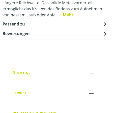
Längere Reichweite. Das solide Metallvorderteil
ermöglicht das Kratzen des Bodens zum Aufnehmen
von nassem Laub oder Abfall.…
Mehr
Passend zu
Bewertungen
ÜBER UNS
SERVICE
BESTELLUNG & VERSAND