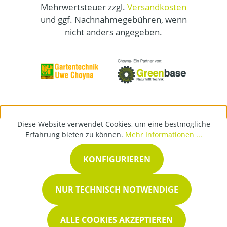
Mehrwertsteuer zzgl.
Versandkosten
und ggf. Nachnahmegebühren, wenn
nicht anders angegeben.
Diese Website verwendet Cookies, um eine bestmögliche
Erfahrung bieten zu können.
Mehr Informationen ...
KONFIGURIEREN
NUR TECHNISCH NOTWENDIGE
ALLE COOKIES AKZEPTIEREN