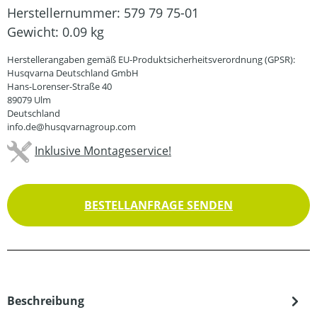
Herstellernummer:
579 79 75-01
Gewicht:
0.09 kg
Herstellerangaben gemäß EU-Produktsicherheitsverordnung (GPSR):
Husqvarna Deutschland GmbH
Hans-Lorenser-Straße 40
89079 Ulm
Deutschland
info.de@husqvarnagroup.com
Inklusive Montageservice!
BESTELLANFRAGE SENDEN
Beschreibung