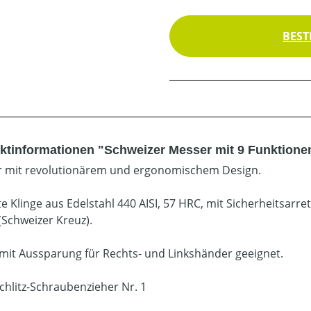
BEST
ktinformationen "Schweizer Messer mit 9 Funktione
 mit revolutionärem und ergonomischem Design.
e Klinge aus Edelstahl 440 AISI, 57 HRC, mit Sicherheitsarre
(Schweizer Kreuz).
 mit Aussparung für Rechts- und Linkshänder geeignet.
chlitz-Schraubenzieher Nr. 1