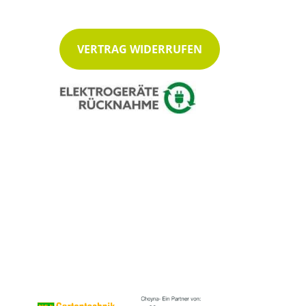
VERTRAG WIDERRUFEN