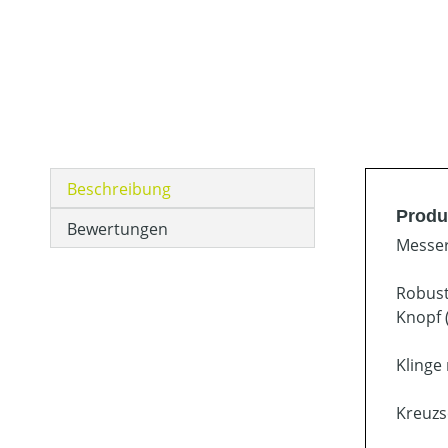
Beschreibung
Produ
Bewertungen
Messer
Robust
Knopf 
Klinge
Kreuzs