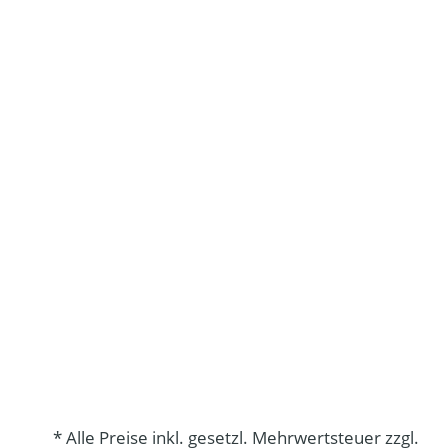
* Alle Preise inkl. gesetzl. Mehrwertsteuer zzgl.