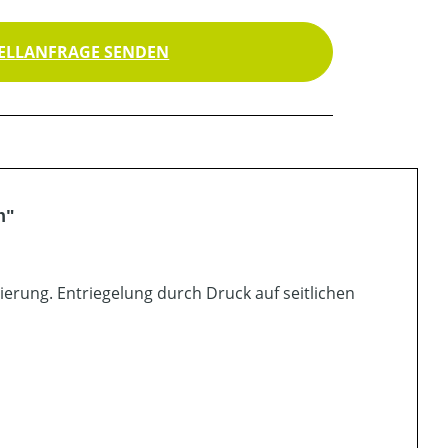
ELLANFRAGE SENDEN
n"
tierung. Entriegelung durch Druck auf seitlichen