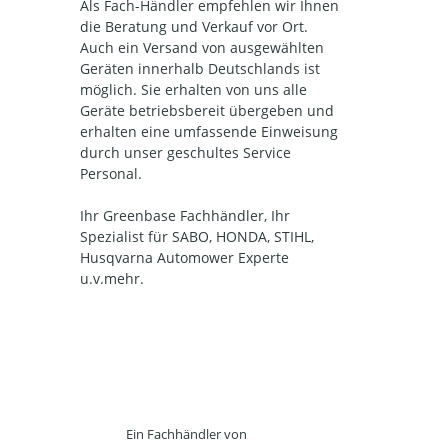
Als Fach-Händler empfehlen wir Ihnen
die Beratung und Verkauf vor Ort.
Auch ein Versand von ausgewählten
Geräten innerhalb Deutschlands ist
möglich. Sie erhalten von uns alle
Geräte betriebsbereit übergeben und
erhalten eine umfassende Einweisung
durch unser geschultes Service
Personal.
Ihr Greenbase Fachhändler, Ihr
Spezialist für SABO, HONDA, STIHL,
Husqvarna Automower Experte
u.v.mehr.
Ein Fachhändler von