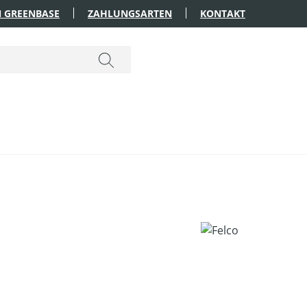
 GREENBASE
ZAHLUNGSARTEN
KONTAKT