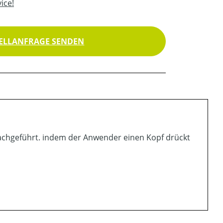
ice!
ELLANFRAGE SENDEN
chgeführt. indem der Anwender einen Kopf drückt