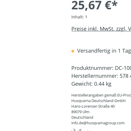
25,67 €*
Inhalt:
1
Preise inkl. MwSt. zzgl.
Versandfertig in 1 Tag,
Produktnummer:
DC-10
Herstellernummer:
578 
Gewicht:
0.44 kg
Herstellerangaben gemäß EU-Prod
Husqvarna Deutschland GmbH
Hans-Lorenser-Straße 40
89079 Ulm
Deutschland
info.de@husqvarnagroup.com