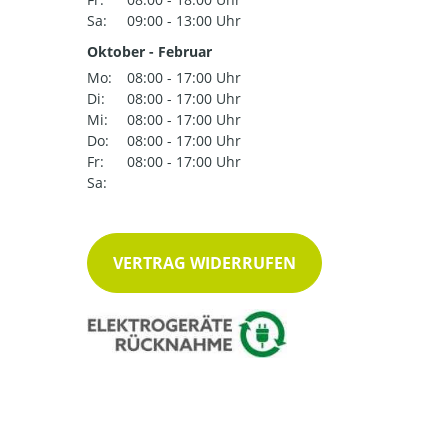
Sa:
09:00 - 13:00 Uhr
Oktober - Februar
Mo:
08:00 - 17:00 Uhr
Di:
08:00 - 17:00 Uhr
Mi:
08:00 - 17:00 Uhr
Do:
08:00 - 17:00 Uhr
Fr:
08:00 - 17:00 Uhr
Sa:
VERTRAG WIDERRUFEN