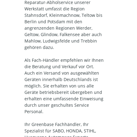
Reparatur-Abholservice unserer
Werkstatt umfasst die Region
Stahnsdorf, Kleinmachnow, Teltow bis
Berlin und Potsdam mit den
angrenzenden Regionen Werder,
Geltow, Glindow, Falkensee aber auch
Mahlow, Ludwigsfelde und Trebbin
gehören dazu.
Als Fach-Händler empfehlen wir Ihnen
die Beratung und Verkauf vor Ort.
Auch ein Versand von ausgewählten
Geräten innerhalb Deutschlands ist
möglich. Sie erhalten von uns alle
Geräte betriebsbereit übergeben und
erhalten eine umfassende Einweisung
durch unser geschultes Service
Personal.
Ihr Greenbase Fachhändler, Ihr
Spezialist für SABO, HONDA, STIHL,