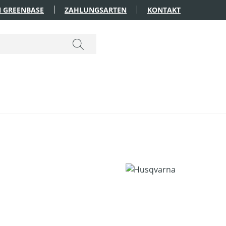
 GREENBASE
ZAHLUNGSARTEN
KONTAKT