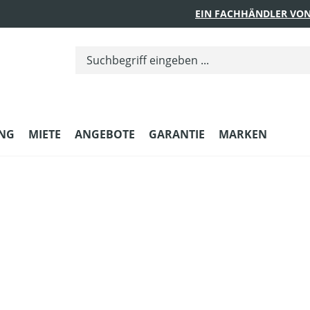
EIN FACHHÄNDLER VON
UNG
MIETE
ANGEBOTE
GARANTIE
MARKEN