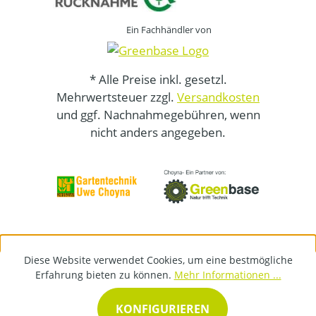
Ein Fachhändler von
* Alle Preise inkl. gesetzl.
Mehrwertsteuer zzgl.
Versandkosten
und ggf. Nachnahmegebühren, wenn
nicht anders angegeben.
Diese Website verwendet Cookies, um eine bestmögliche
Erfahrung bieten zu können.
Mehr Informationen ...
KONFIGURIEREN