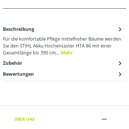
Beschreibung
Für die komfortable Pflege mittelhoher Bäume werden
Sie den STIHL Akku Hochentaster HTA 86 mit einer
Gesamtlänge bis 390 cm…
Mehr
Zubehör
Bewertungen
ÜBER UNS