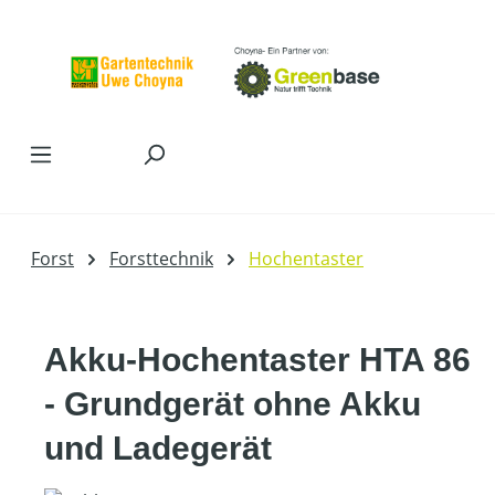
Zum Hauptinhalt springen
Forst
Forsttechnik
Hochentaster
Akku-Hochentaster HTA 86
- Grundgerät ohne Akku
und Ladegerät