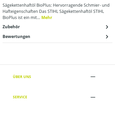
Sägekettenhaftöl BioPlus: Hervorragende Schmier- und
Hafteigenschaften Das STIHL Sägekettenhaftöl STIHL
BioPlus ist ein mit…
Mehr
Zubehör
Bewertungen
ÜBER UNS
SERVICE