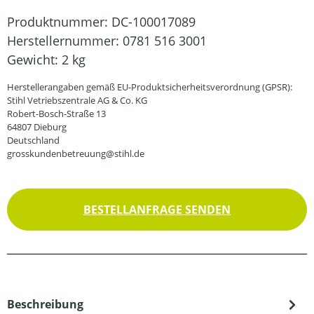
Produktnummer:
DC-100017089
Herstellernummer:
0781 516 3001
Gewicht:
2 kg
Herstellerangaben gemäß EU-Produktsicherheitsverordnung (GPSR):
Stihl Vetriebszentrale AG & Co. KG
Robert-Bosch-Straße 13
64807 Dieburg
Deutschland
grosskundenbetreuung@stihl.de
BESTELLANFRAGE SENDEN
Beschreibung