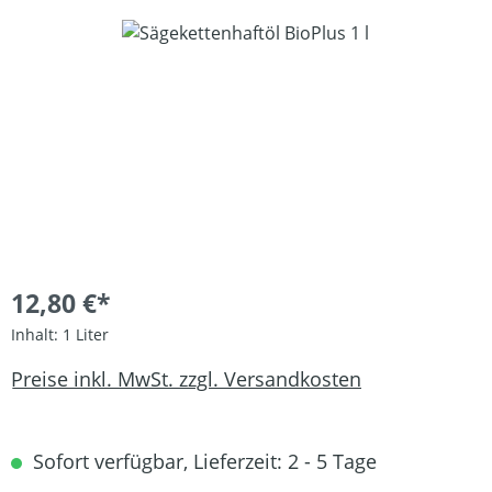
Bildergalerie überspringen
12,80 €*
Inhalt:
1 Liter
Preise inkl. MwSt. zzgl. Versandkosten
Sofort verfügbar, Lieferzeit: 2 - 5 Tage