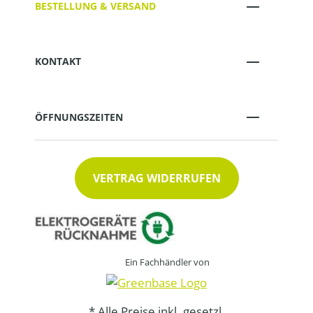
BESTELLUNG & VERSAND
KONTAKT
ÖFFNUNGSZEITEN
VERTRAG WIDERRUFEN
Ein Fachhändler von
* Alle Preise inkl. gesetzl.