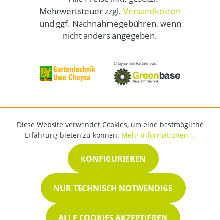
Mehrwertsteuer zzgl.
Versandkosten
und ggf. Nachnahmegebühren, wenn
nicht anders angegeben.
Diese Website verwendet Cookies, um eine bestmögliche
Erfahrung bieten zu können.
Mehr Informationen ...
KONFIGURIEREN
NUR TECHNISCH NOTWENDIGE
ALLE COOKIES AKZEPTIEREN