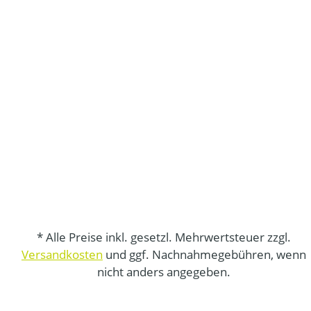
* Alle Preise inkl. gesetzl. Mehrwertsteuer zzgl.
Versandkosten
und ggf. Nachnahmegebühren, wenn
nicht anders angegeben.