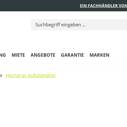
EIN FACHHÄNDLER VON
UNG
MIETE
ANGEBOTE
GARANTIE
MARKEN
Hochgras-Aufsitzmäher