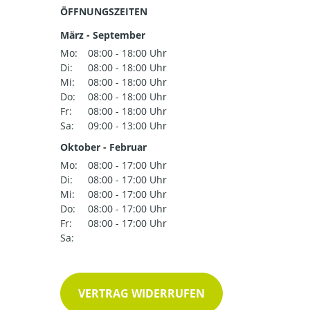
ÖFFNUNGSZEITEN
März - September
Mo:
08:00 - 18:00 Uhr
Di:
08:00 - 18:00 Uhr
Mi:
08:00 - 18:00 Uhr
Do:
08:00 - 18:00 Uhr
Fr:
08:00 - 18:00 Uhr
Sa:
09:00 - 13:00 Uhr
Oktober - Februar
Mo:
08:00 - 17:00 Uhr
Di:
08:00 - 17:00 Uhr
Mi:
08:00 - 17:00 Uhr
Do:
08:00 - 17:00 Uhr
Fr:
08:00 - 17:00 Uhr
Sa:
VERTRAG WIDERRUFEN