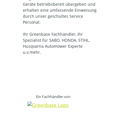
Geräte betriebsbereit übergeben und
erhalten eine umfassende Einweisung
durch unser geschultes Service
Personal.
Ihr Greenbase Fachhändler, Ihr
Spezialist für SABO, HONDA, STIHL,
Husqvarna Automower Experte
u.v.mehr.
Ein Fachhändler von