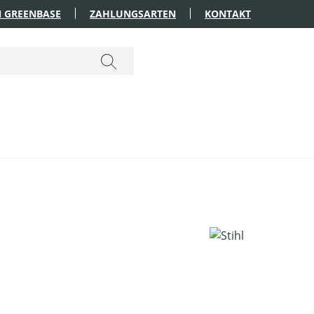
 GREENBASE
ZAHLUNGSARTEN
KONTAKT