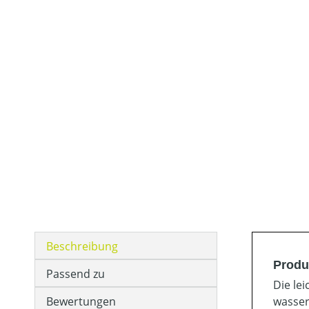
Beschreibung
Produ
Passend zu
Die le
Bewertungen
wasser