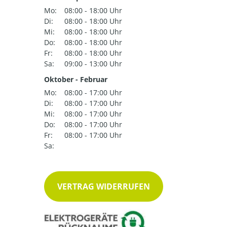
Mo:
08:00 - 18:00 Uhr
Di:
08:00 - 18:00 Uhr
Mi:
08:00 - 18:00 Uhr
Do:
08:00 - 18:00 Uhr
Fr:
08:00 - 18:00 Uhr
Sa:
09:00 - 13:00 Uhr
Oktober - Februar
Mo:
08:00 - 17:00 Uhr
Di:
08:00 - 17:00 Uhr
Mi:
08:00 - 17:00 Uhr
Do:
08:00 - 17:00 Uhr
Fr:
08:00 - 17:00 Uhr
Sa:
VERTRAG WIDERRUFEN