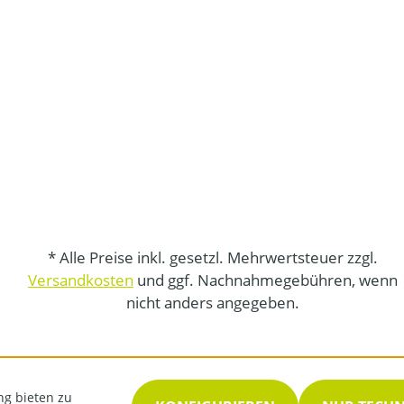
* Alle Preise inkl. gesetzl. Mehrwertsteuer zzgl.
Versandkosten
und ggf. Nachnahmegebühren, wenn
nicht anders angegeben.
ng bieten zu