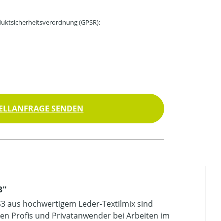
uktsicherheitsverordnung (GPSR):
ELLANFRAGE SENDEN
3"
S3 aus hochwertigem Leder-Textilmix sind
en Profis und Privatanwender bei Arbeiten im