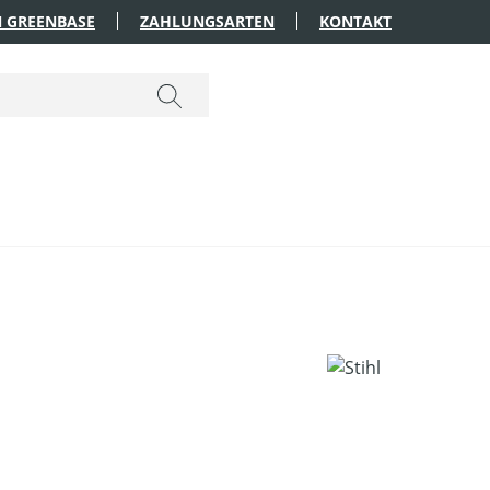
 GREENBASE
ZAHLUNGSARTEN
KONTAKT