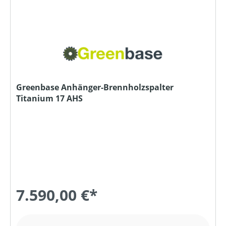
Greenbase Anhänger-Brennholzspalter
Titanium 17 AHS
7.590,00 €*