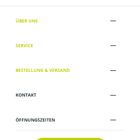
ÜBER UNS
SERVICE
BESTELLUNG & VERSAND
KONTAKT
ÖFFNUNGSZEITEN