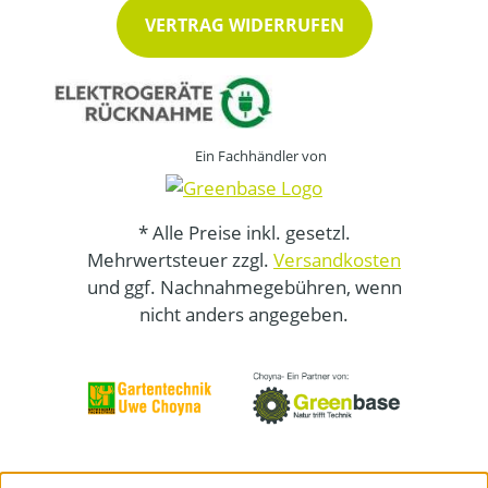
VERTRAG WIDERRUFEN
Ein Fachhändler von
* Alle Preise inkl. gesetzl.
Mehrwertsteuer zzgl.
Versandkosten
und ggf. Nachnahmegebühren, wenn
nicht anders angegeben.