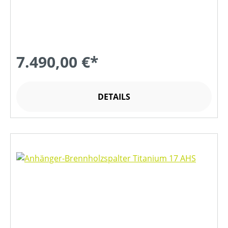
7.490,00 €*
DETAILS