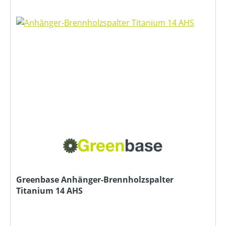
Greenbase Anhänger-Brennholzspalter
Titanium 14 AHS