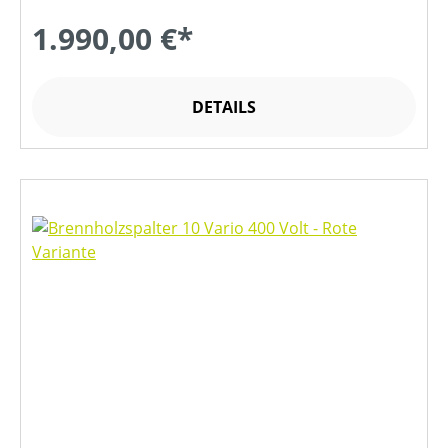
1.990,00 €*
DETAILS