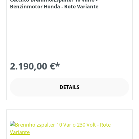
Benzinmotor Honda - Rote Variante
2.190,00 €*
DETAILS