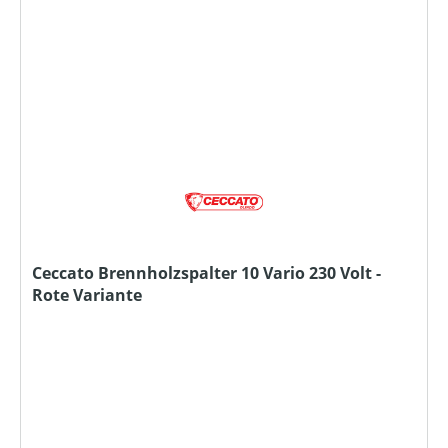
Ceccato Brennholzspalter 10 Vario 230 Volt -
Rote Variante