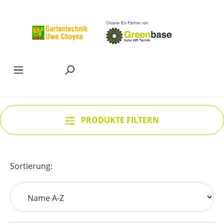
Zum Hauptinhalt springen
PRODUKTE FILTERN
Sortierung: