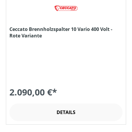
Ceccato Brennholzspalter 10 Vario 400 Volt -
Rote Variante
2.090,00 €*
DETAILS