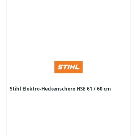
Stihl Elektro-Heckenschere HSE 61 / 60 cm