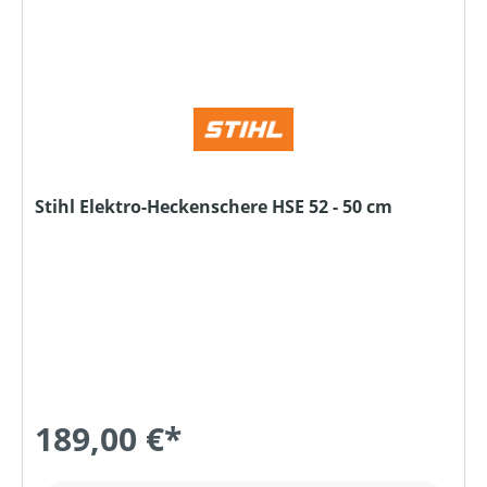
Stihl Elektro-Heckenschere HSE 52 - 50 cm
189,00 €*