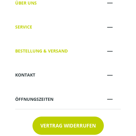
ÜBER UNS
SERVICE
BESTELLUNG & VERSAND
KONTAKT
ÖFFNUNGSZEITEN
VERTRAG WIDERRUFEN