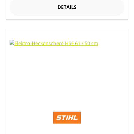
DETAILS