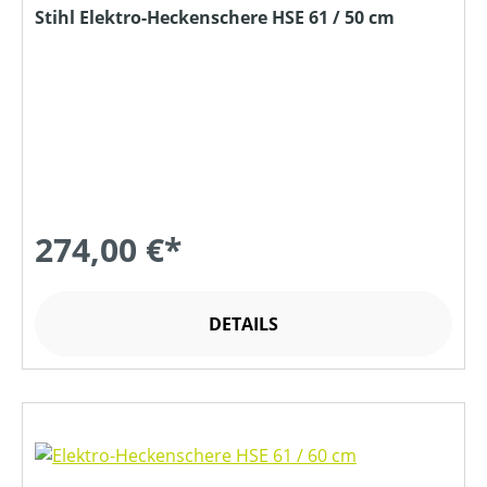
Stihl Elektro-Heckenschere HSE 61 / 50 cm
274,00 €*
DETAILS