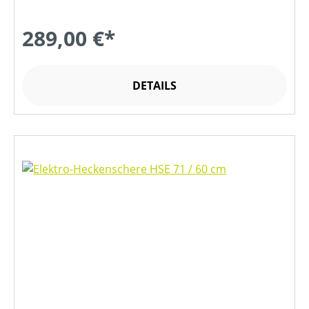
289,00 €*
DETAILS