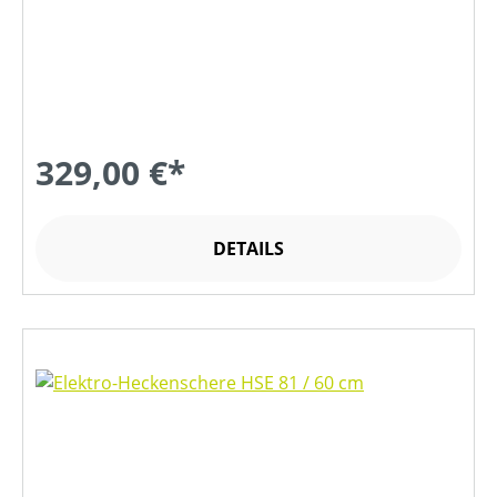
329,00 €*
DETAILS