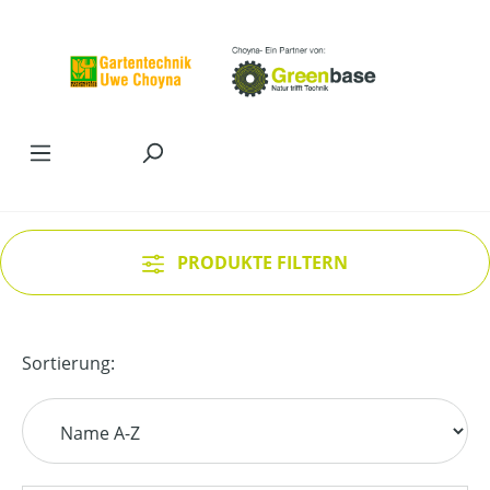
Zum Hauptinhalt springen
PRODUKTE FILTERN
Sortierung: