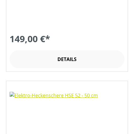
149,00 €*
DETAILS