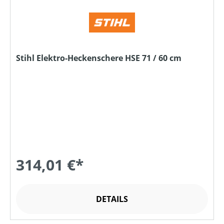
Stihl Elektro-Heckenschere HSE 71 / 60 cm
314,01 €*
DETAILS