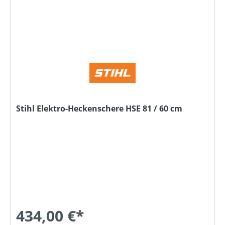
Stihl Elektro-Heckenschere HSE 81 / 60 cm
434,00 €*