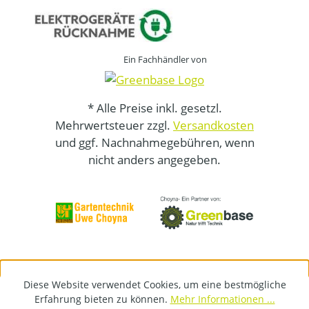
Ein Fachhändler von
* Alle Preise inkl. gesetzl.
Mehrwertsteuer zzgl.
Versandkosten
und ggf. Nachnahmegebühren, wenn
nicht anders angegeben.
Diese Website verwendet Cookies, um eine bestmögliche
Erfahrung bieten zu können.
Mehr Informationen ...