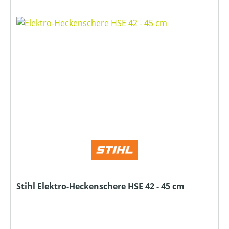
Stihl Elektro-Heckenschere HSE 42 - 45 cm