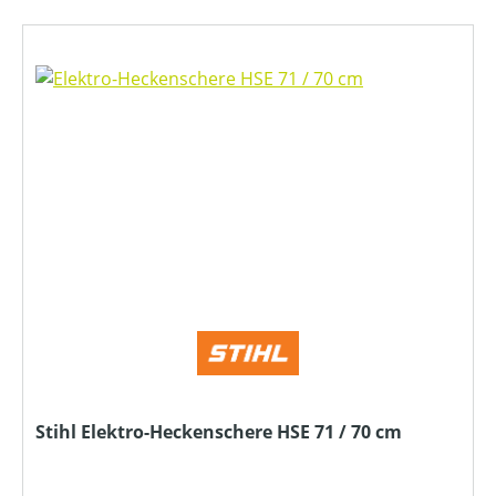
Stihl Elektro-Heckenschere HSE 71 / 70 cm