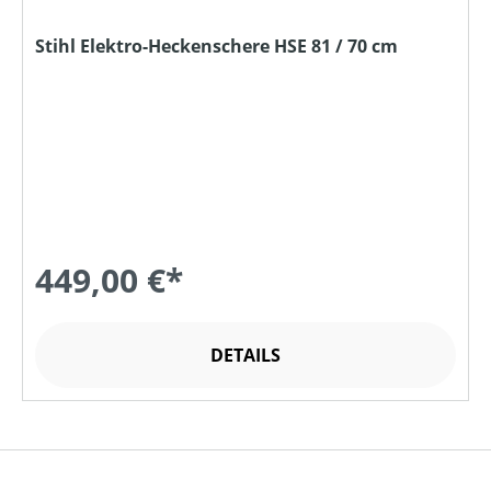
Stihl Elektro-Heckenschere HSE 81 / 70 cm
449,00 €*
DETAILS