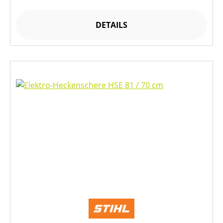
DETAILS