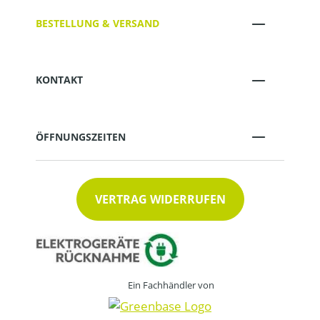
BESTELLUNG & VERSAND
KONTAKT
ÖFFNUNGSZEITEN
VERTRAG WIDERRUFEN
Ein Fachhändler von