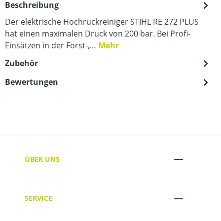
Beschreibung
Der elektrische Hochruckreiniger STIHL RE 272 PLUS
hat einen maximalen Druck von 200 bar. Bei Profi-
Einsätzen in der Forst-,…
Mehr
Zubehör
Bewertungen
ÜBER UNS
SERVICE