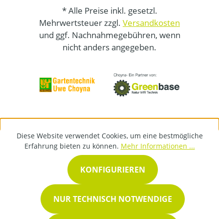
* Alle Preise inkl. gesetzl.
Mehrwertsteuer zzgl.
Versandkosten
und ggf. Nachnahmegebühren, wenn
nicht anders angegeben.
Diese Website verwendet Cookies, um eine bestmögliche
Erfahrung bieten zu können.
Mehr Informationen ...
KONFIGURIEREN
NUR TECHNISCH NOTWENDIGE