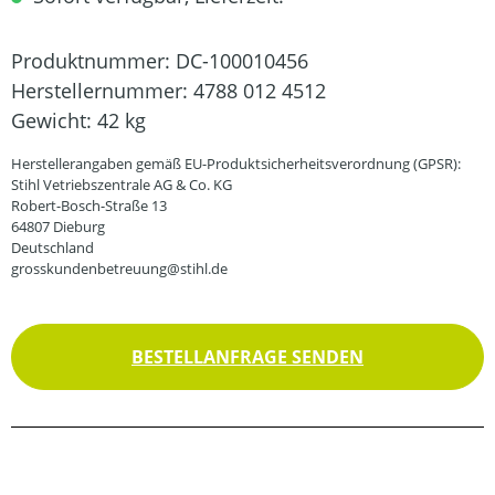
Produktnummer:
DC-100010456
Herstellernummer:
4788 012 4512
Gewicht:
42 kg
Herstellerangaben gemäß EU-Produktsicherheitsverordnung (GPSR):
Stihl Vetriebszentrale AG & Co. KG
Robert-Bosch-Straße 13
64807 Dieburg
Deutschland
grosskundenbetreuung@stihl.de
BESTELLANFRAGE SENDEN