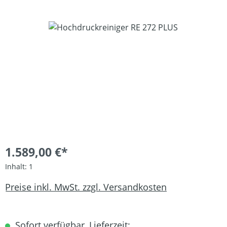
Bildergalerie überspringen
1.589,00 €*
Inhalt:
1
Preise inkl. MwSt. zzgl. Versandkosten
Sofort verfügbar, Lieferzeit: