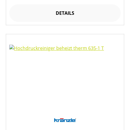
DETAILS