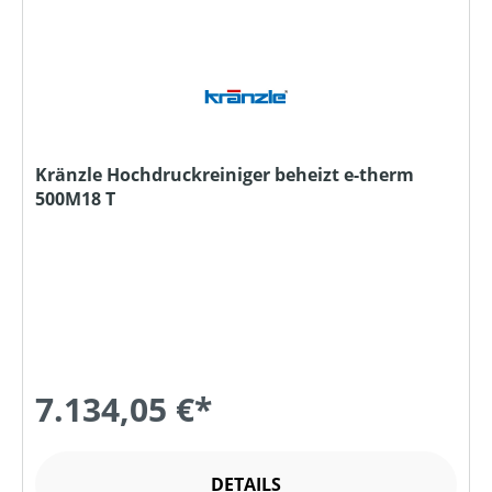
Kränzle Hochdruckreiniger beheizt e-therm
500M18 T
7.134,05 €*
DETAILS