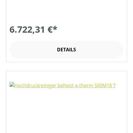
6.722,31 €*
DETAILS