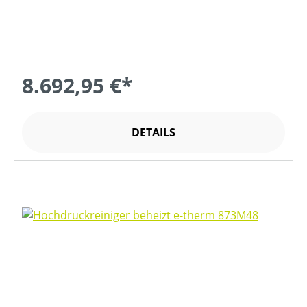
8.692,95 €*
DETAILS