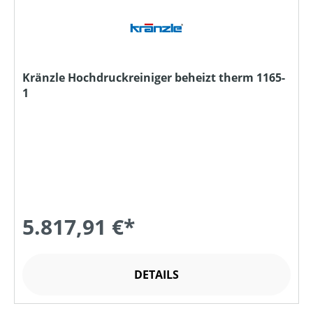
Kränzle Hochdruckreiniger beheizt therm 1165-
1
5.817,91 €*
DETAILS