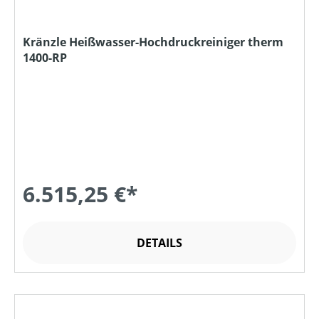
Kränzle Heißwasser-Hochdruckreiniger therm
1400-RP
6.515,25 €*
DETAILS