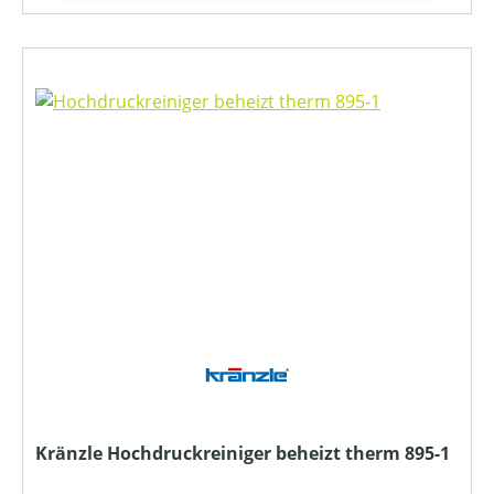
Kränzle Hochdruckreiniger beheizt therm 895-1