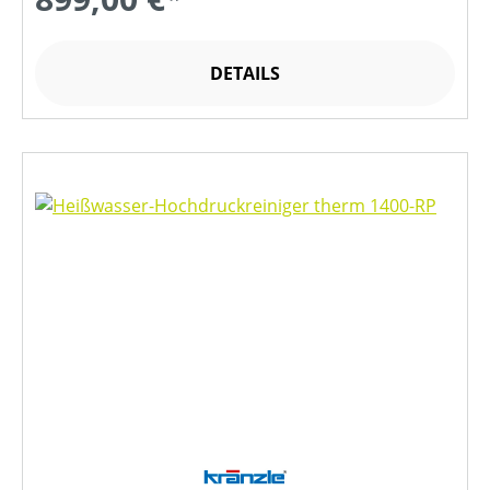
DETAILS