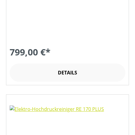
799,00 €*
DETAILS