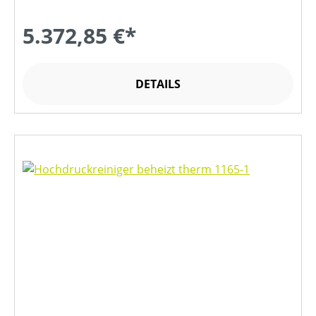
5.372,85 €*
DETAILS