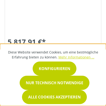
5.817,91 €*
Diese Website verwendet Cookies, um eine bestmögliche
Erfahrung bieten zu können.
Mehr Informationen ...
DETAILS
KONFIGURIEREN
NUR TECHNISCH NOTWENDIGE
ALLE COOKIES AKZEPTIEREN