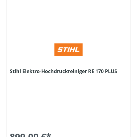
Stihl Elektro-Hochdruckreiniger RE 170 PLUS
899,00 €*