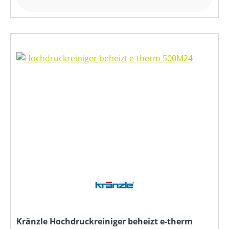
Kränzle Hochdruckreiniger beheizt e-therm