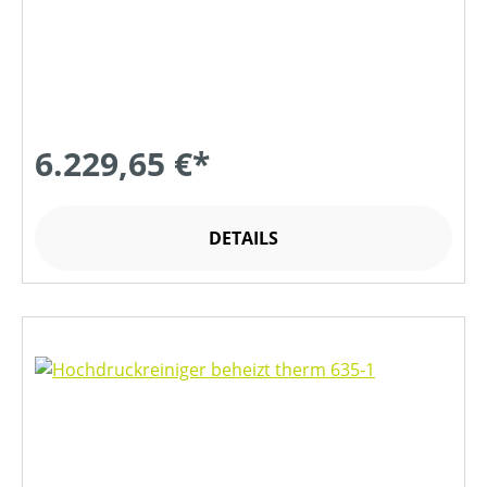
6.229,65 €*
DETAILS