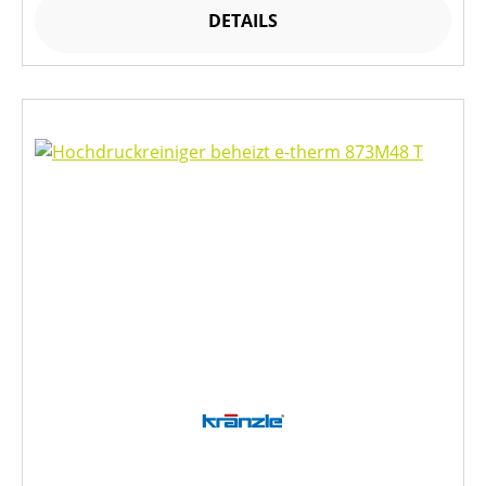
DETAILS