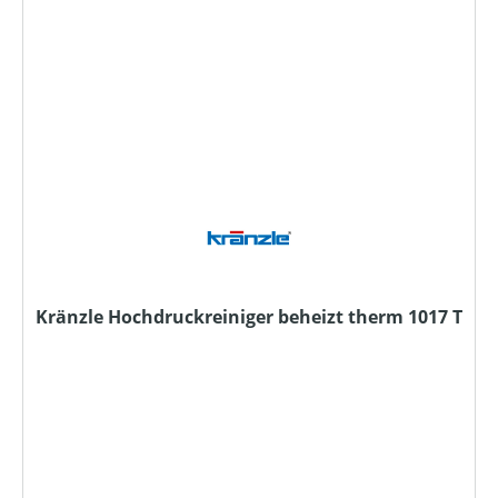
Kränzle Hochdruckreiniger beheizt therm 1017 T