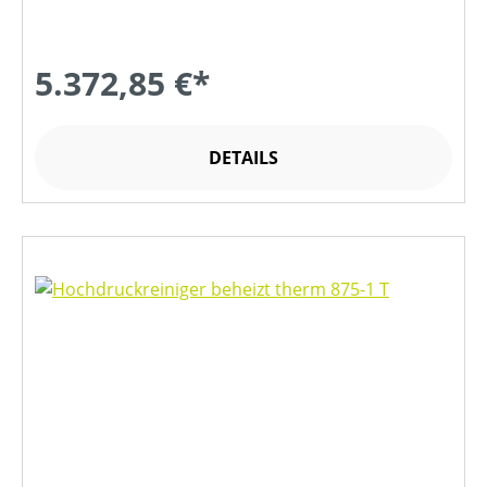
5.372,85 €*
DETAILS