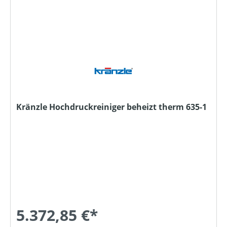
Kränzle Hochdruckreiniger beheizt therm 635-1
5.372,85 €*