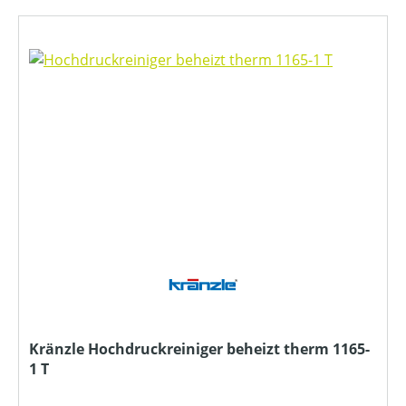
Kränzle Hochdruckreiniger beheizt therm 1165-
1 T