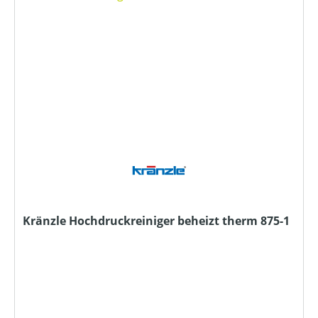
Kränzle Hochdruckreiniger beheizt therm 875-1