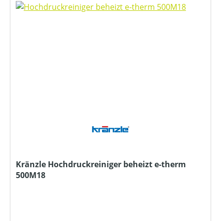
Kränzle Hochdruckreiniger beheizt e-therm
500M18