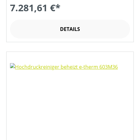
7.281,61 €*
DETAILS