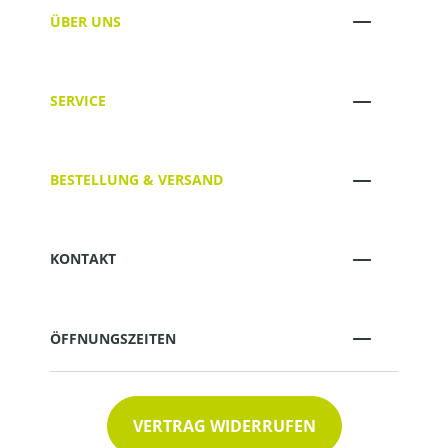
ÜBER UNS
SERVICE
BESTELLUNG & VERSAND
KONTAKT
ÖFFNUNGSZEITEN
VERTRAG WIDERRUFEN