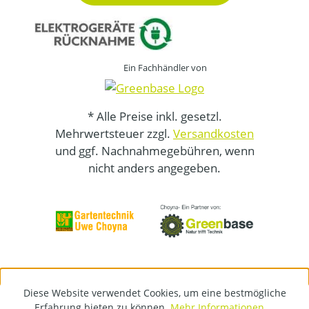
Ein Fachhändler von
* Alle Preise inkl. gesetzl.
Mehrwertsteuer zzgl.
Versandkosten
und ggf. Nachnahmegebühren, wenn
nicht anders angegeben.
Diese Website verwendet Cookies, um eine bestmögliche
Erfahrung bieten zu können.
Mehr Informationen ...