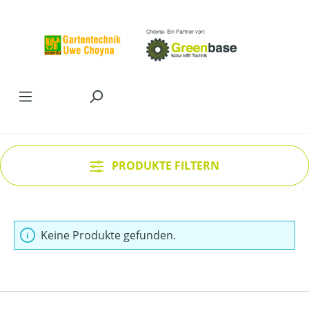
Zum Hauptinhalt springen
PRODUKTE FILTERN
Keine Produkte gefunden.